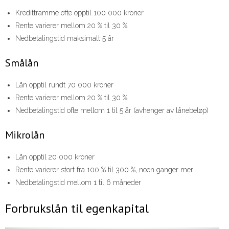
Kredittramme ofte opptil 100 000 kroner
Rente varierer mellom 20 % til 30 %
Nedbetalingstid maksimalt 5 år
Smålån
Lån opptil rundt 70 000 kroner
Rente varierer mellom 20 % til 30 %
Nedbetalingstid ofte mellom 1 til 5 år (avhenger av lånebeløp)
Mikrolån
Lån opptil 20 000 kroner
Rente varierer stort fra 100 % til 300 %, noen ganger mer
Nedbetalingstid mellom 1 til 6 måneder
Forbrukslån til egenkapital